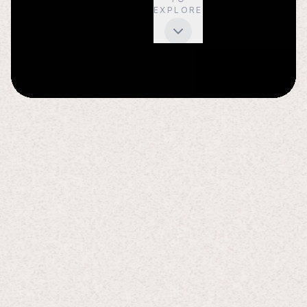
EXPLORE